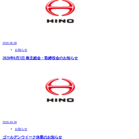
2026.06.08
お知らせ
2026年6月5日 株主総会・取締役会のお知らせ
2026.04.30
お知らせ
ゴールデンウイーク休業のお知らせ