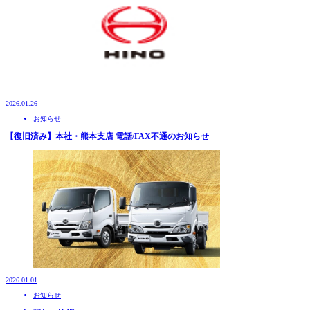
2026.01.26
お知らせ
【復旧済み】本社・熊本支店 電話/FAX不通のお知らせ
2026.01.01
お知らせ