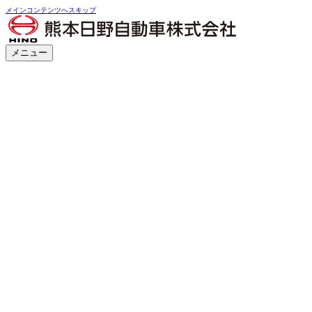
メインコンテンツへスキップ
メニュー