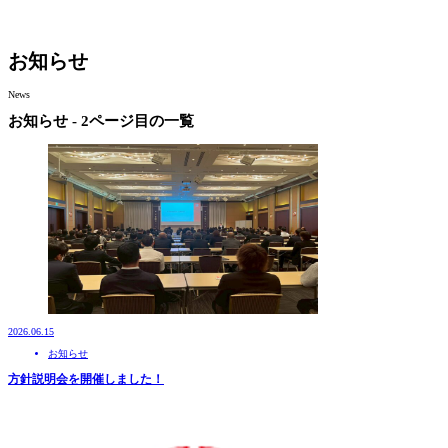
お知らせ
News
お知らせ - 2ページ目の一覧
2026.06.15
お知らせ
方針説明会を開催しました！